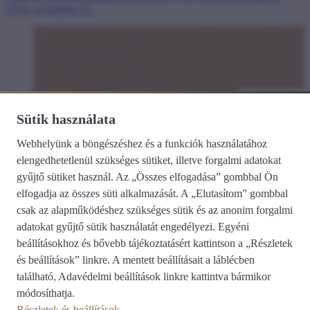
2014. november 25.
Sütik használata
Webhelyünk a böngészéshez és a funkciók használatához
elengedhetetlenül szükséges sütiket, illetve forgalmi adatokat
gyűjtő sütiket használ. Az „Összes elfogadása” gombbal Ön
elfogadja az összes süti alkalmazását. A „Elutasítom” gombbal
csak az alapműködéshez szükséges sütik és az anonim forgalmi
adatokat gyűjtő sütik használatát engedélyezi. Egyéni
beállításokhoz és bővebb tájékoztatásért kattintson a „Részletek
és beállítások” linkre. A mentett beállításait a láblécben
található,
Adavédelmi beállítások
linkre kattintva bármikor
módosíthatja.
Részletek és beállítások