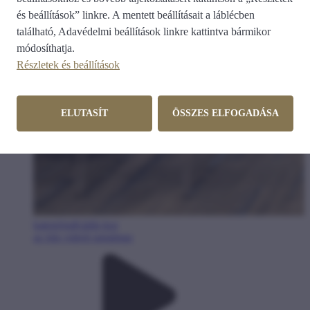
és beállítások” linkre. A mentett beállításait a láblécben
található,
Adavédelmi beállítások
linkre kattintva bármikor
módosíthatja.
Részletek és beállítások
ELUTASÍT
ÖSSZES ELFOGADÁSA
kategória
Kádár-kor
az írás videót tartalmaz