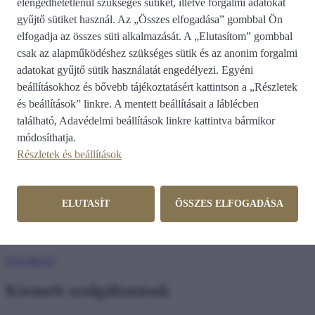
elengedhetetlenül szükséges sütiket, illetve forgalmi adatokat
A Magyar Lapkiadók Egyesületével megkötött közigazgatási
gyűjtő sütiket használ. Az „Összes elfogadása” gombbal Ön
szerződés módosításáról
elfogadja az összes süti alkalmazását. A „Elutasítom” gombbal
2023. május 16.
csak az alapműködéshez szükséges sütik és az anonim forgalmi
adatokat gyűjtő sütik használatát engedélyezi. Egyéni
beállításokhoz és bővebb tájékoztatásért kattintson a „Részletek
és beállítások” linkre. A mentett beállításait a láblécben
található,
Adavédelmi beállítások
linkre kattintva bármikor
módosíthatja.
Előző
1
2
3
4
5
Részletek és beállítások
ELUTASÍT
ÖSSZES ELFOGADÁSA
Következő
Kiemelt szolgáltatások