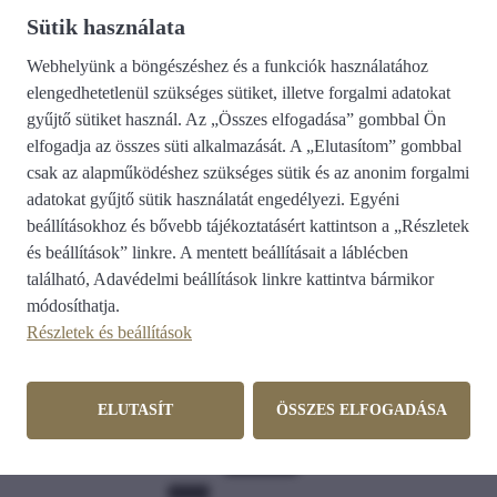
Sütik használata
Webhelyünk a böngészéshez és a funkciók használatához
Következő
elengedhetetlenül szükséges sütiket, illetve forgalmi adatokat
gyűjtő sütiket használ. Az „Összes elfogadása” gombbal Ön
Kiemelt szolgáltatások
elfogadja az összes süti alkalmazását. A „Elutasítom” gombbal
csak az alapműködéshez szükséges sütik és az anonim forgalmi
adatokat gyűjtő sütik használatát engedélyezi. Egyéni
beállításokhoz és bővebb tájékoztatásért kattintson a „Részletek
és beállítások” linkre. A mentett beállításait a láblécben
található,
Adavédelmi beállítások
linkre kattintva bármikor
módosíthatja.
Részletek és beállítások
ELUTASÍT
ÖSSZES ELFOGADÁSA