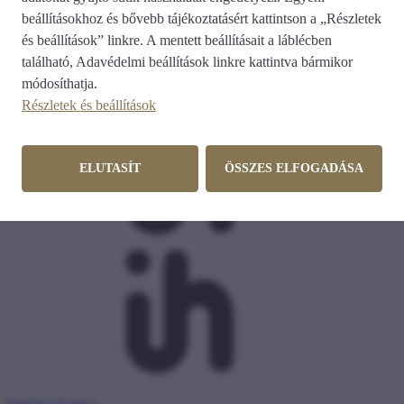
beállításokhoz és bővebb tájékoztatásért kattintson a „Részletek
és beállítások” linkre. A mentett beállításait a láblécben
található,
Adavédelmi beállítások
linkre kattintva bármikor
Média- és Hírközlési Biztos
Előfizetők, nézők, hallgatók, olvasók érdekeinek védelme.
módosíthatja.
Részletek és beállítások
ELUTASÍT
ÖSSZES ELFOGADÁSA