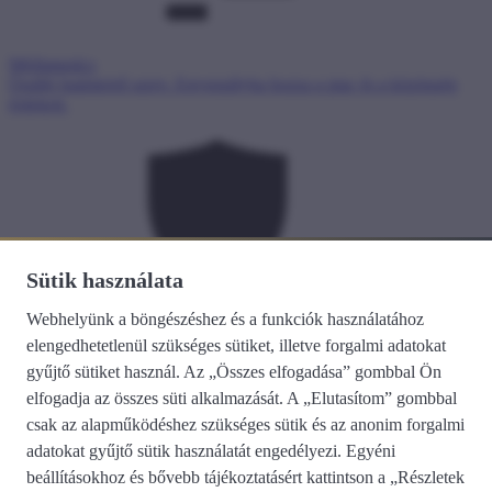
Médiatanács
Önálló hatáskörű szerv. Egyensúlyba hozza a piac és a közönség
érdekeit.
Sütik használata
Webhelyünk a böngészéshez és a funkciók használatához
elengedhetetlenül szükséges sütiket, illetve forgalmi adatokat
gyűjtő sütiket használ. Az „Összes elfogadása” gombbal Ön
elfogadja az összes süti alkalmazását. A „Elutasítom” gombbal
csak az alapműködéshez szükséges sütik és az anonim forgalmi
adatokat gyűjtő sütik használatát engedélyezi. Egyéni
beállításokhoz és bővebb tájékoztatásért kattintson a „Részletek