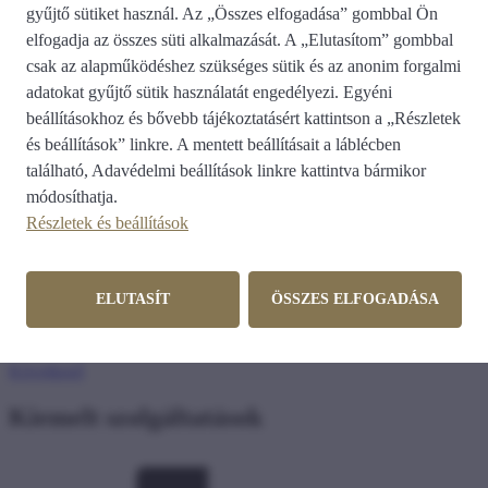
gyűjtő sütiket használ. Az „Összes elfogadása” gombbal Ön
ellenőrzése
2026. február 24.
elfogadja az összes süti alkalmazását. A „Elutasítom” gombbal
csak az alapműködéshez szükséges sütik és az anonim forgalmi
adatokat gyűjtő sütik használatát engedélyezi. Egyéni
beállításokhoz és bővebb tájékoztatásért kattintson a „Részletek
és beállítások” linkre. A mentett beállításait a láblécben
található,
Adavédelmi beállítások
linkre kattintva bármikor
módosíthatja.
Előző
1
2
3
4
…
28
Részletek és beállítások
ELUTASÍT
ÖSSZES ELFOGADÁSA
Következő
Kiemelt szolgáltatások