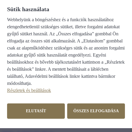
Sütik használata
Médiatanács
Webhelyünk a böngészéshez és a funkciók használatához
Önálló hatáskörű szerv. Egyensúlyba hozza a piac és a közönség
elengedhetetlenül szükséges sütiket, illetve forgalmi adatokat
érdekeit.
gyűjtő sütiket használ. Az „Összes elfogadása” gombbal Ön
elfogadja az összes süti alkalmazását. A „Elutasítom” gombbal
csak az alapműködéshez szükséges sütik és az anonim forgalmi
adatokat gyűjtő sütik használatát engedélyezi. Egyéni
beállításokhoz és bővebb tájékoztatásért kattintson a „Részletek
és beállítások” linkre. A mentett beállításait a láblécben
található,
Adavédelmi beállítások
linkre kattintva bármikor
módosíthatja.
Részletek és beállítások
ELUTASÍT
ÖSSZES ELFOGADÁSA