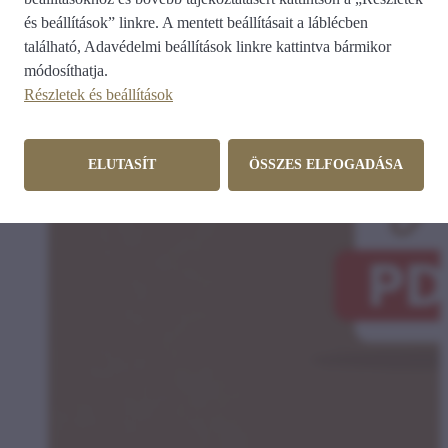
és beállítások” linkre. A mentett beállításait a láblécben
található,
Adavédelmi beállítások
linkre kattintva bármikor
módosíthatja.
Részletek és beállítások
ELUTASÍT
ÖSSZES ELFOGADÁSA