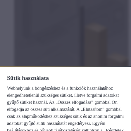
Sütik használata
Webhelyünk a böngészéshez és a funkciók használatához
elengedhetetlenül szükséges sütiket, illetve forgalmi adatokat
gyűjtő sütiket használ. Az „Összes elfogadása” gombbal Ön
elfogadja az összes süti alkalmazását. A „Elutasítom” gombbal
csak az alapműködéshez szükséges sütik és az anonim forgalmi
adatokat gyűjtő sütik használatát engedélyezi. Egyéni
beállításokhoz és bővebb tájékoztatásért kattintson a „Részletek