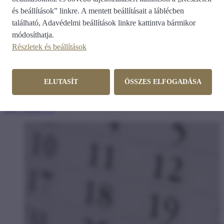
és beállítások” linkre. A mentett beállításait a láblécben
található,
Adavédelmi beállítások
linkre kattintva bármikor
módosíthatja.
Részletek és beállítások
ELUTASÍT
ÖSSZES ELFOGADÁSA
„A szerzői jog aktuális kérdései” című könyvbemutató
2017. június 12.