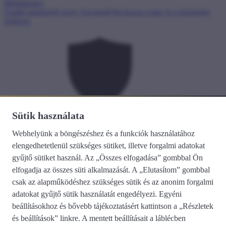
Médiatanács
Önálló hatáskörű szerv. Egyensúlyba hozza a piac és a közönség
érdekeit.
Sütik használata
Webhelyünk a böngészéshez és a funkciók használatához
elengedhetetlenül szükséges sütiket, illetve forgalmi adatokat
gyűjtő sütiket használ. Az „Összes elfogadása” gombbal Ön
elfogadja az összes süti alkalmazását. A „Elutasítom” gombbal
csak az alapműködéshez szükséges sütik és az anonim forgalmi
adatokat gyűjtő sütik használatát engedélyezi. Egyéni
Média- és Hírközlési Biztos
beállításokhoz és bővebb tájékoztatásért kattintson a „Részletek
Előfizetők, nézők, hallgatók, olvasók érdekeinek védelme.
és beállítások” linkre. A mentett beállításait a láblécben