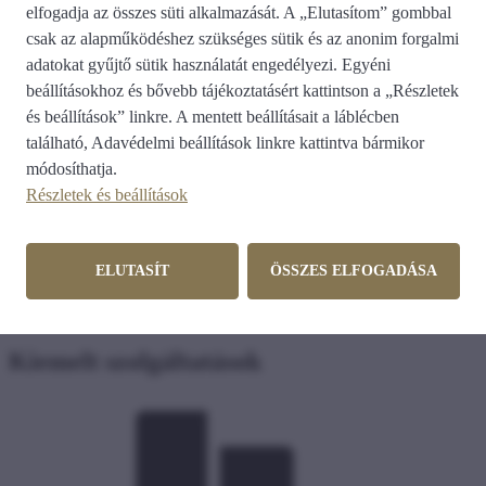
elfogadja az összes süti alkalmazását. A „Elutasítom” gombbal
kategória
Internet Hotline
csak az alapműködéshez szükséges sütik és az anonim forgalmi
A segítségnyújtás látszata mögött is rejtőzhet veszély
adatokat gyűjtő sütik használatát engedélyezi. Egyéni
beállításokhoz és bővebb tájékoztatásért kattintson a „Részletek
Újfajta behálózási trendre figyelmeztet az Internet Hotline, a
Nemzeti Nyomozó Iroda és a Kék Vonal Gyermekkrízis Alapítvány.
és beállítások” linkre. A mentett beállításait a láblécben
található,
Adavédelmi beállítások
linkre kattintva bármikor
2026. július 13.
módosíthatja.
Részletek és beállítások
ELUTASÍT
ÖSSZES ELFOGADÁSA
További hírek
Kiemelt szolgáltatások