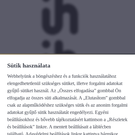
Sütik használata
Webhelyünk a böngészéshez és a funkciók használatához
elengedhetetlenül szükséges sütiket, illetve forgalmi adatokat
gyűjtő sütiket használ. Az „Összes elfogadása” gombbal Ön
Internet Hotline
Az NMHH online jogsegélyszolgálata a biztonságosabb online
elfogadja az összes süti alkalmazását. A „Elutasítom” gombbal
környezetért.
csak az alapműködéshez szükséges sütik és az anonim forgalmi
adatokat gyűjtő sütik használatát engedélyezi. Egyéni
beállításokhoz és bővebb tájékoztatásért kattintson a „Részletek
és beállítások” linkre. A mentett beállításait a láblécben
található,
Adavédelmi beállítások
linkre kattintva bármikor