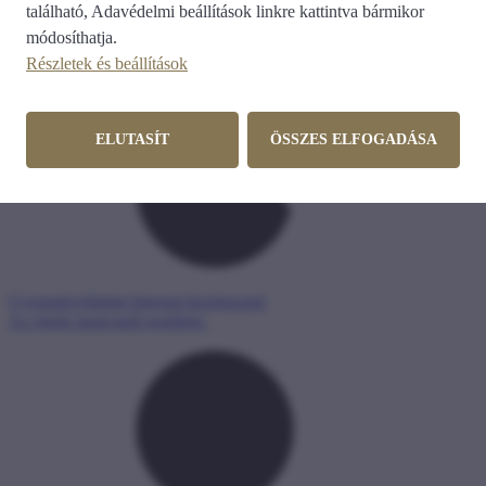
található,
Adavédelmi beállítások
linkre kattintva bármikor
módosíthatja.
Részletek és beállítások
ELUTASÍT
ÖSSZES ELFOGADÁSA
Gyermekvédelmi Internet-kerekasztal
Az elnök tanácsadó testülete.