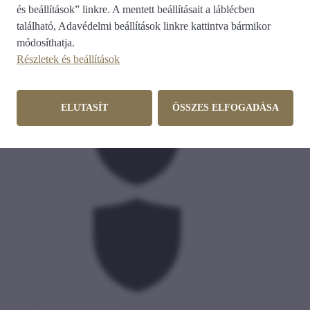
és beállítások” linkre. A mentett beállításait a láblécben
található,
Adavédelmi beállítások
linkre kattintva bármikor
módosíthatja.
Médiatanács
Önálló hatáskörű szerv. Egyensúlyba hozza a piac és a közönség
Részletek és beállítások
érdekeit.
ELUTASÍT
ÖSSZES ELFOGADÁSA