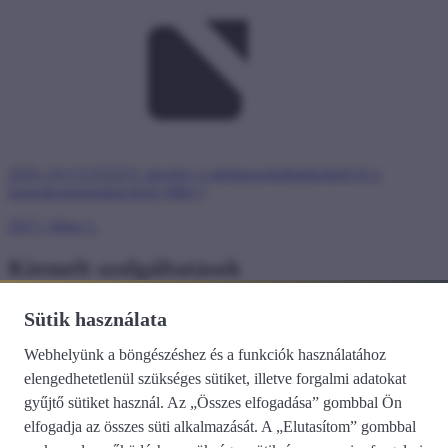
2010. évi CLXXXV. törvény a médiaszolgáltatásokról és a
tömegkommunikációról (Mttv.)
2017. július 1.
Kiemelt szolgáltatások
Sütik használata
Webhelyünk a böngészéshez és a funkciók használatához
elengedhetetlenül szükséges sütiket, illetve forgalmi adatokat
gyűjtő sütiket használ. Az „Összes elfogadása” gombbal Ön
elfogadja az összes süti alkalmazását. A „Elutasítom” gombbal