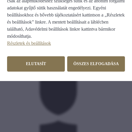
csak az alapműködéshez szükséges sütik és az anonim forgalmi
adatokat gyűjtő sütik használatát engedélyezi. Egyéni
beállításokhoz és bővebb tájékoztatásért kattintson a „Részletek
és beállítások” linkre. A mentett beállításait a láblécben
található,
Adavédelmi beállítások
linkre kattintva bármikor
módosíthatja.
Részletek és beállítások
Médiatanács
Önálló hatáskörű szerv. Egyensúlyba hozza a piac és a közönség
ELUTASÍT
ÖSSZES ELFOGADÁSA
érdekeit.