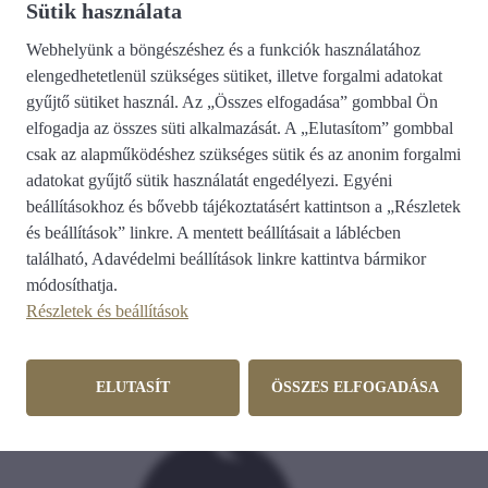
Sütik használata
Webhelyünk a böngészéshez és a funkciók használatához
elengedhetetlenül szükséges sütiket, illetve forgalmi adatokat
gyűjtő sütiket használ. Az „Összes elfogadása” gombbal Ön
elfogadja az összes süti alkalmazását. A „Elutasítom” gombbal
csak az alapműködéshez szükséges sütik és az anonim forgalmi
adatokat gyűjtő sütik használatát engedélyezi. Egyéni
beállításokhoz és bővebb tájékoztatásért kattintson a „Részletek
és beállítások” linkre. A mentett beállításait a láblécben
található,
Adavédelmi beállítások
linkre kattintva bármikor
módosíthatja.
Részletek és beállítások
Internet Hotline
Az NMHH online jogsegélyszolgálata a biztonságosabb online
ELUTASÍT
ÖSSZES ELFOGADÁSA
környezetért.