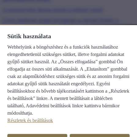
A segítségnyújtás látszata mögött is rejtőzhet veszély
Újfajta behálózási trendre figyelmeztet az Internet Hotline, a
Nemzeti Nyomozó Iroda és a Kék Vonal Gyermekkrízis Alapítvány.
Sütik használata
2026. július 13.
Webhelyünk a böngészéshez és a funkciók használatához
elengedhetetlenül szükséges sütiket, illetve forgalmi adatokat
gyűjtő sütiket használ. Az „Összes elfogadása” gombbal Ön
elfogadja az összes süti alkalmazását. A „Elutasítom” gombbal
csak az alapműködéshez szükséges sütik és az anonim forgalmi
További hírek
adatokat gyűjtő sütik használatát engedélyezi. Egyéni
beállításokhoz és bővebb tájékoztatásért kattintson a „Részletek
Kiemelt szolgáltatások
és beállítások” linkre. A mentett beállításait a láblécben
található,
Adavédelmi beállítások
linkre kattintva bármikor
módosíthatja.
Részletek és beállítások