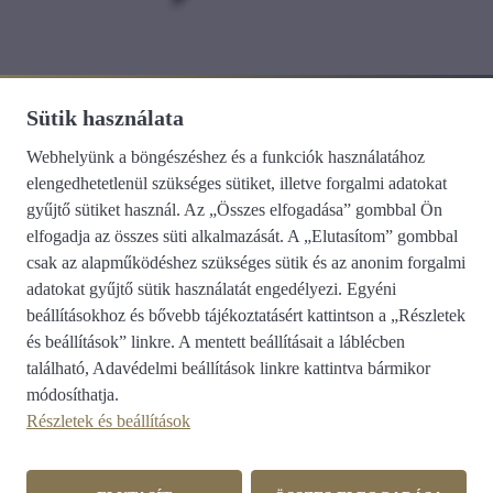
NMHH Adatkapu
Sütik használata
Webhelyünk a böngészéshez és a funkciók használatához
elengedhetetlenül szükséges sütiket, illetve forgalmi adatokat
gyűjtő sütiket használ. Az „Összes elfogadása” gombbal Ön
elfogadja az összes süti alkalmazását. A „Elutasítom” gombbal
csak az alapműködéshez szükséges sütik és az anonim forgalmi
adatokat gyűjtő sütik használatát engedélyezi. Egyéni
beállításokhoz és bővebb tájékoztatásért kattintson a „Részletek
Kiemelt szolgáltatások
és beállítások” linkre. A mentett beállításait a láblécben
található,
Adavédelmi beállítások
linkre kattintva bármikor
módosíthatja.
Részletek és beállítások