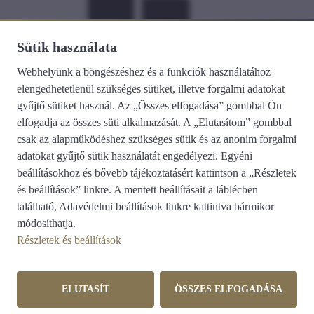
Sütik használata
Webhelyünk a böngészéshez és a funkciók használatához
elengedhetetlenül szükséges sütiket, illetve forgalmi adatokat
Médiatanács
Önálló hatáskörű szerv. Egyensúlyba hozza a piac és a közönség
gyűjtő sütiket használ. Az „Összes elfogadása” gombbal Ön
érdekeit.
elfogadja az összes süti alkalmazását. A „Elutasítom” gombbal
csak az alapműködéshez szükséges sütik és az anonim forgalmi
adatokat gyűjtő sütik használatát engedélyezi. Egyéni
beállításokhoz és bővebb tájékoztatásért kattintson a „Részletek
és beállítások” linkre. A mentett beállításait a láblécben
található,
Adavédelmi beállítások
linkre kattintva bármikor
módosíthatja.
Részletek és beállítások
ELUTASÍT
ÖSSZES ELFOGADÁSA