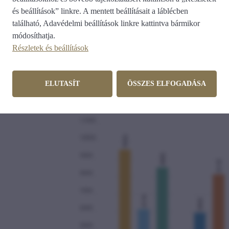
és beállítások” linkre. A mentett beállításait a láblécben
található,
Adavédelmi beállítások
linkre kattintva bármikor
módosíthatja.
Részletek és beállítások
ValóVilág 12-barométer (2024. július 1–7.)
ELUTASÍT
ÖSSZES ELFOGADÁSA
2024. július 10.