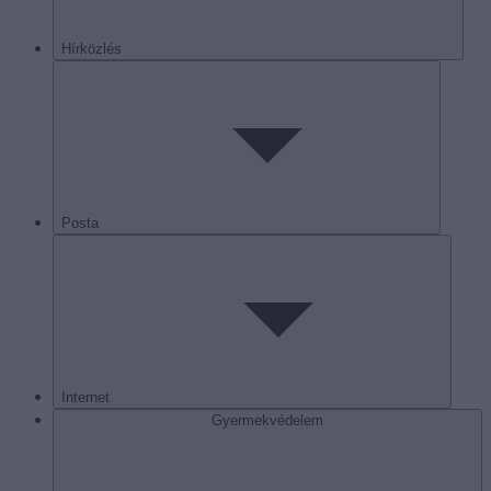
Hírközlés
Posta
Internet
Gyermekvédelem