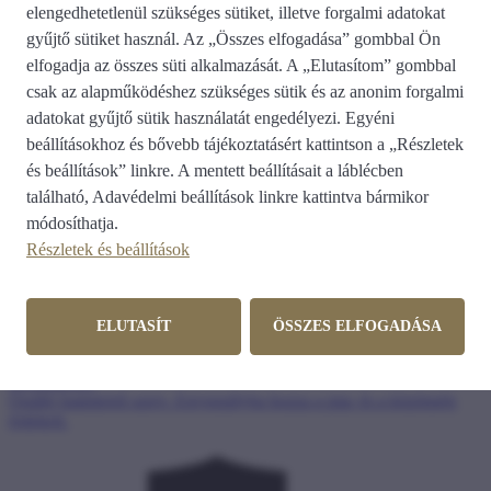
elengedhetetlenül szükséges sütiket, illetve forgalmi adatokat
gyűjtő sütiket használ. Az „Összes elfogadása” gombbal Ön
elfogadja az összes süti alkalmazását. A „Elutasítom” gombbal
csak az alapműködéshez szükséges sütik és az anonim forgalmi
adatokat gyűjtő sütik használatát engedélyezi. Egyéni
beállításokhoz és bővebb tájékoztatásért kattintson a „Részletek
és beállítások” linkre. A mentett beállításait a láblécben
található,
Adavédelmi beállítások
linkre kattintva bármikor
módosíthatja.
Részletek és beállítások
ELUTASÍT
ÖSSZES ELFOGADÁSA
Médiatanács
Önálló hatáskörű szerv. Egyensúlyba hozza a piac és a közönség
érdekeit.