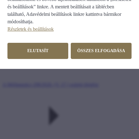
és beállítások” linkre. A mentett beállításait a láblécben
található,
Adavédelmi beállítások
linkre kattintva bármikor
A Médiatanács 297/2026. (V. 27.) számú döntése
módosíthatja.
Részletek és beállítások
ELUTASÍT
ÖSSZES ELFOGADÁSA
A Médiatanács 298/2026. (V. 27.) számú döntése