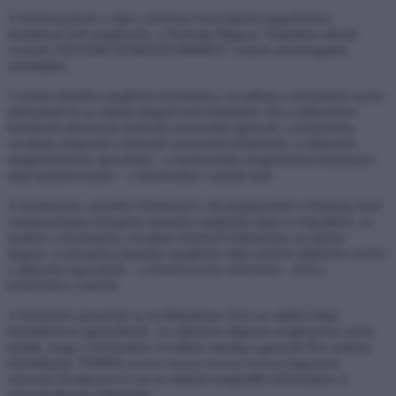
A kérelmezőnek a díjat a kérelem benyújtását megelőzően,
átutalással kell megfizetni, a Hatóság Magyar Államkincstárnál
vezetett 10032000-00300939-00000017 számú pénzforgalmi
számlájára.
A banki átutalási megbízás közlemény rovatában a kérelmező nevét,
adószámát és az eljárás tárgyát kell feltüntetni. Ha a díjfizetésre
kötelezett előzetesen befizető-azonosítót igényelt, a közlemény
rovatban elegendő a befizető-azonosítót feltüntetni. A díjfizetés
megtörténtének igazolását – a bankszámla megterhelést tartalmazó
napi bankkivonatot – a kérelemhez csatolni kell.
A természetes személy kérelmező a díj megfizetését a Hatóság fenti
számlaszámára készpénz-átutalási megbízás útján is teljesítheti, ez
esetben a közlemény rovatban kötelező feltüntetnie az eljárás
tárgyát. A készpénz-átutalási megbízás útján történő díjfizetés esetén
a díjfizetés igazolását – a feladóvevény másolatot – kell a
kérelemhez csatolni.
A befizetési azonosító (a továbbiakban: BA) az alábbi űrlap
beküldésével igényelhető. Az eljárások díjainak megfizetése során
kérjük, hogy a közlemény rovatban mindig a generált BA-számra
(formátuma: NMHH-xxxxx-xxxxx-xxxxx-xxxxx) legyenek
szívesek hivatkozni és azt az eljárást megindító kérelemben is
szíveskedjenek feltüntetni.