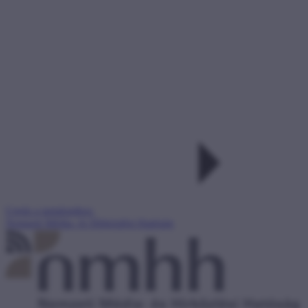
Ugrás a tartalomhoz
Nemzeti Média- és Hírközlési Hatóság