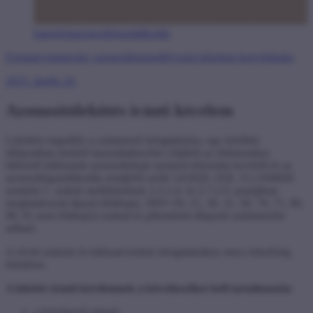
kategória
azonosítógazdálkodás
Formanyomtatvány azonosítóengedélyezési kérelem benyújtására
2023. április 24.
Azonosítólekötés iránti kérelem
Lekötési engedély a számmező lefoglalására, egy későbbi
időpontban történő használatbavétel céljából az elektronikus
hírközlő hálózatok azonosítóinak nemzeti felosztási tervéről és az
azonosítógazdálkodás rendjéről szóló 14/2020. (XII. 15.) NMHH
rendelet 1. számú mellékletének 2.2-2.4. és 2.7-2.9. pontjában
meghatározott típusú (földrajzi, SHS=20, 21, 30, 31, 50, 70, 71, 80,
90, 91 nem földrajzi) szabad és pihentetett állapotú számmezőre
adható.
A rövid számok és hálózati kódok lefoglalásához nincs lehetőség
lekötésre.
A lekötés iránti kérelemnek a következőket kell tartalmaznia
:
a kérelmező adatait: