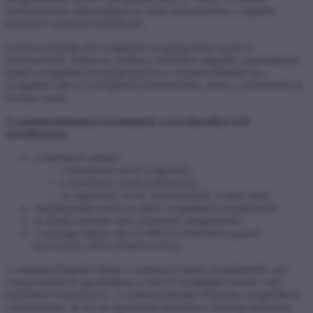
beérkezésének időpontjában az adott számmezőben a legtöbb
hordozott számmal rendelkezik.
Számmezőátadás két szolgáltató megállapodása esetén is
kérelmezhető. Ebben az esetben a kijelölési engedély jogosultjának
(átadó szolgáltató) hozzájárulásával a számmezőátadást az a
szolgáltató (átvevő szolgáltató) kérelmezheti, amely a számmezőt át
kívánja venni.
A számmezőátadási kérelemnek a következőket kell
tartalmaznia:
a kérelmező adatait:
a kérelmező nevét (cégnevét),
a kérelmező címét (székhelyét),
az ügyintéző nevét, telefonszámát, e-mail címét,
megállapodás esetén az átadó szolgáltató hozzájárulását,
az átadás-átvételre kért számmező megjelölését,
a hatósági eljárási díj (10 000 Ft) befizetését igazoló
bizonylatot, illetve feladóvevényt.
A számmezőátadási eljárás a számmező átadó szolgáltatótól való
visszavonását és egyidejűleg az átvevő szolgáltató részére való
kijelölését eredményezi. A számmezőátadás időpontja megjelölhető
a kérelemben, de ezt az egyeztetést követően a hatóság határozza