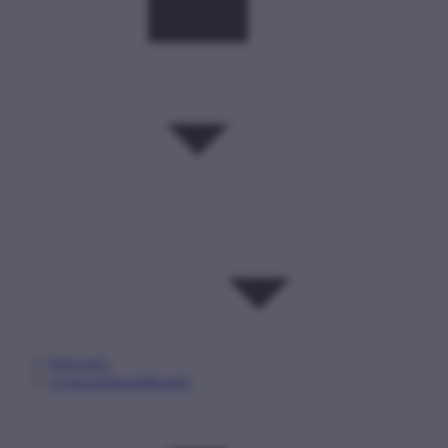
Hírközlés
Azonosítógazdálkodás