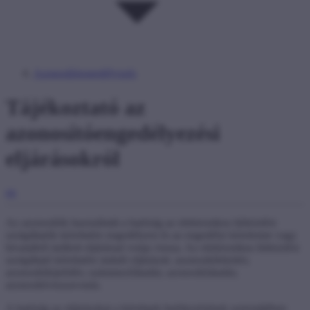
Azonosítóengedélyezés
Tájékoztató az
azonosítóengedélyezési
eljárásokról
en
Az azonosítók használatát a hatóság az elektronikus hírközlési
szolgáltatók kérelmére engedélyezi és az engedélyt kérelemre vagy
hivatalból indított eljárással vonja vissza. Az elektronikus hírközlési
szolgáltató kérelmére induló eljárások: azonosítólekötés;
azonosítókijelölés; számmezőátadás; azonosítóátadás;
azonosítóvisszavonás.
A hatóság az eljárásokat a kérelmek beérkezésének sorrendjében