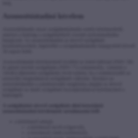
meg.
Azonosítóátadási kérelem
Azonosítóátadás olyan szolgáltatásátadás esetén kérelmezhető,
amelyet a hatóság a szolgáltatókról vezetett nyilvántartásába
bejegyzett. Az azonosítóátadást az átvevő szolgáltató
kezdeményezheti, legkésőbb a szolgáltatásátadás bejegyzését követő
30 napon belül.
Azonosítóátadás kérelmezhető továbbá az üzleti hálózati (SHS=38)
és gépek közötti szolgáltatás (SHS=71) számmezőre, valamint a
14cd(e) díjmentes szolgáltatás rövid számra, ha a számhasználó az
azonosító megtartásával szolgáltatót változtat. Ilyenkor az
azonosítóátadást a számhasználó megbízása alapján az átvevő
szolgáltató az átadó szolgáltató hozzájárulásával kérelmezheti a
hatóságtól.
A szolgáltatást átvevő szolgáltató által benyújtott
azonosítóátadási kérelemnek tartalmaznia kell:
a kérelmező adatait:
a kérelmező nevét (cégnevét),
a kérelmező címét (székhelyét),