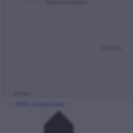
Mobil menü megnyitása
Mobil menü
bezárása
NMHH – hivatalos honlap