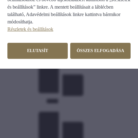
és beállítások” linkre. A mentett beállításait a láblécben
található,
Adavédelmi beállítások
linkre kattintva bármikor
módosíthatja.
Részletek és beállítások
További ülések
Kiemelt szolgáltatások
ELUTASÍT
ÖSSZES ELFOGADÁSA