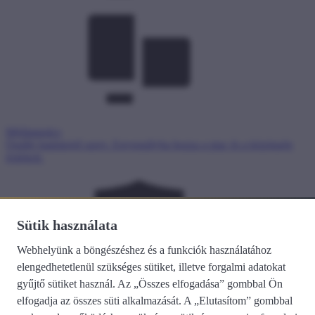
Médiatanács
Önálló hatáskörű szerv. Egyensúlyba hozza a piac és a közönség
érdekeit.
Sütik használata
Webhelyünk a böngészéshez és a funkciók használatához
elengedhetetlenül szükséges sütiket, illetve forgalmi adatokat
gyűjtő sütiket használ. Az „Összes elfogadása” gombbal Ön
elfogadja az összes süti alkalmazását. A „Elutasítom” gombbal