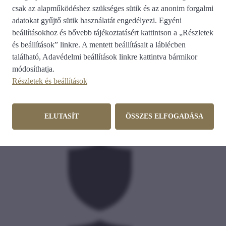
csak az alapműködéshez szükséges sütik és az anonim forgalmi
adatokat gyűjtő sütik használatát engedélyezi. Egyéni
beállításokhoz és bővebb tájékoztatásért kattintson a „Részletek
és beállítások” linkre. A mentett beállításait a láblécben
található,
Adavédelmi beállítások
linkre kattintva bármikor
módosíthatja.
Részletek és beállítások
Médiatanács
ELUTASÍT
ÖSSZES ELFOGADÁSA
Önálló hatáskörű szerv. Egyensúlyba hozza a piac és a közönség
érdekeit.