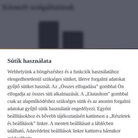
Kiemelt szolgáltatások
Sütik használata
Webhelyünk a böngészéshez és a funkciók használatához
elengedhetetlenül szükséges sütiket, illetve forgalmi adatokat
gyűjtő sütiket használ. Az „Összes elfogadása” gombbal Ön
elfogadja az összes süti alkalmazását. A „Elutasítom” gombbal
csak az alapműködéshez szükséges sütik és az anonim forgalmi
adatokat gyűjtő sütik használatát engedélyezi. Egyéni
beállításokhoz és bővebb tájékoztatásért kattintson a „Részletek
Médiatanács
és beállítások” linkre. A mentett beállításait a láblécben
Önálló hatáskörű szerv. Egyensúlyba hozza a piac és a közönség
található,
Adavédelmi beállítások
linkre kattintva bármikor
érdekeit.