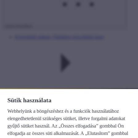
menü kinyitása
Közérdekű adatok (Általános közzétételi lista)
Sütik használata
Webhelyünk a böngészéshez és a funkciók használatához
elengedhetetlenül szükséges sütiket, illetve forgalmi adatokat
gyűjtő sütiket használ. Az „Összes elfogadása” gombbal Ön
Munkatervek
elfogadja az összes süti alkalmazását. A „Elutasítom” gombbal
Felügyeleti tervek