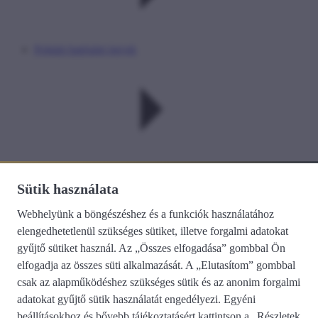
Polgári hatósági ügyek
Földfelszíni műsorszórás
Sütik használata
Webhelyünk a böngészéshez és a funkciók használatához
elengedhetetlenül szükséges sütiket, illetve forgalmi adatokat
gyűjtő sütiket használ. Az „Összes elfogadása” gombbal Ön
elfogadja az összes süti alkalmazását. A „Elutasítom” gombbal
csak az alapműködéshez szükséges sütik és az anonim forgalmi
Műholdas távközlés
adatokat gyűjtő sütik használatát engedélyezi. Egyéni
beállításokhoz és bővebb tájékoztatásért kattintson a „Részletek