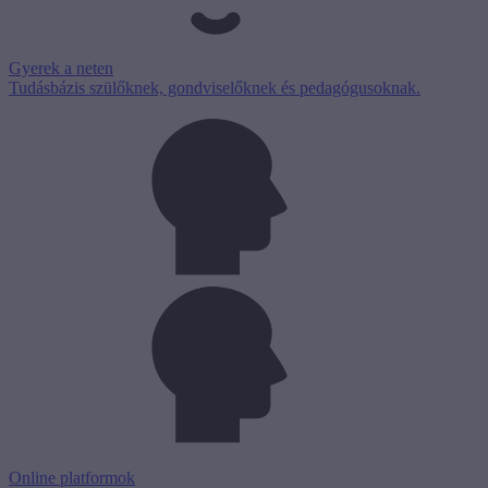
Gyerek a neten
Tudásbázis szülőknek, gondviselőknek és pedagógusoknak.
Online platformok