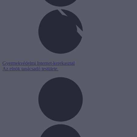
Gyermekvédelmi Internet-kerekasztal
Az elnök tanácsadó testülete.