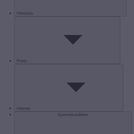
Hírközlés
Posta
Internet
Gyermekvédelem