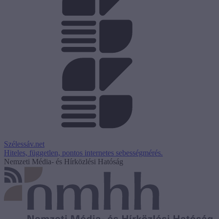
Szélessáv.net
Hiteles, független, pontos internetes sebességmérés.
Nemzeti Média- és Hírközlési Hatóság