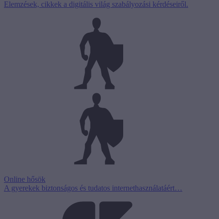
Elemzések, cikkek a digitális világ szabályozási kérdéseiről.
Online hősök
A gyerekek biztonságos és tudatos internethasználatáért…