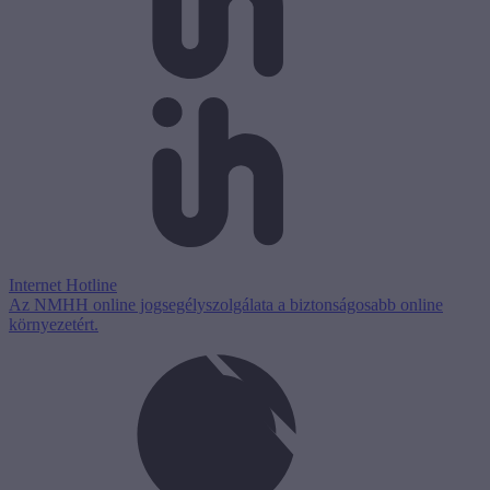
Internet Hotline
Az NMHH online jogsegélyszolgálata a biztonságosabb online
környezetért.