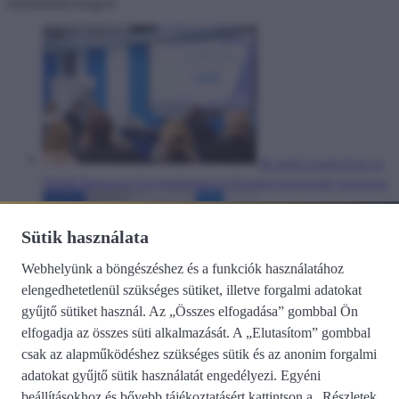
médiatudatosságról.
Dr. Szabó László Zsolt, az
NMHH Médiapiaci Együttműködési és Kutatási Igazgatóság igazgatója
Sütik használata
Webhelyünk a böngészéshez és a funkciók használatához
elengedhetetlenül szükséges sütiket, illetve forgalmi adatokat
gyűjtő sütiket használ. Az „Összes elfogadása” gombbal Ön
elfogadja az összes süti alkalmazását. A „Elutasítom” gombbal
Dr. Ficzere Andrea, a
csak az alapműködéshez szükséges sütik és az anonim forgalmi
Fogjunk Össze az Egészségügyért Alapítvány elnöke
adatokat gyűjtő sütik használatát engedélyezi. Egyéni
beállításokhoz és bővebb tájékoztatásért kattintson a „Részletek