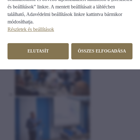
és beállítások” linkre. A mentett beállításait a láblécben
található,
Adavédelmi beállítások
linkre kattintva bármikor
módosíthatja.
Részletek és beállítások
Dr. Jármi Éva szakmai
vezető, Hol a helyem Iskolapszichológiai Tanácsadó Központ
ELUTASÍT
ÖSSZES ELFOGADÁSA