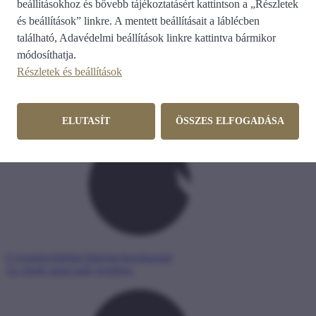
beállításokhoz és bővebb tájékoztatásért kattintson a „Részletek
környezetért.
és beállítások” linkre. A mentett beállításait a láblécben
található,
Adavédelmi beállítások
linkre kattintva bármikor
módosíthatja.
Részletek és beállítások
ELUTASÍT
ÖSSZES ELFOGADÁSA
Gyermekvédelmi Internet-kerekasztal
Az elnök tanácsadó testülete.