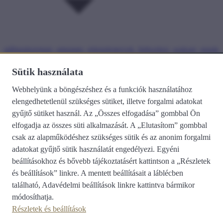
pdf
modszertani_utmutato_telepulestervek_hirkozlesi_szakagi_munka
Sütik használata
Webhelyünk a böngészéshez és a funkciók használatához
elengedhetetlenül szükséges sütiket, illetve forgalmi adatokat
gyűjtő sütiket használ. Az „Összes elfogadása” gombbal Ön
elfogadja az összes süti alkalmazását. A „Elutasítom” gombbal
Tájékoztató az NMHH Adatkapu működéséről
csak az alapműködéshez szükséges sütik és az anonim forgalmi
adatokat gyűjtő sütik használatát engedélyezi. Egyéni
beállításokhoz és bővebb tájékoztatásért kattintson a „Részletek
és beállítások” linkre. A mentett beállításait a láblécben
található,
Adavédelmi beállítások
linkre kattintva bármikor
módosíthatja.
Részletek és beállítások