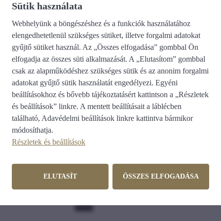
Sütik használata
Webhelyünk a böngészéshez és a funkciók használatához
elengedhetetlenül szükséges sütiket, illetve forgalmi adatokat
gyűjtő sütiket használ. Az „Összes elfogadása” gombbal Ön
Kiemelt szolgáltatások
elfogadja az összes süti alkalmazását. A „Elutasítom” gombbal
csak az alapműködéshez szükséges sütik és az anonim forgalmi
adatokat gyűjtő sütik használatát engedélyezi. Egyéni
beállításokhoz és bővebb tájékoztatásért kattintson a „Részletek
és beállítások” linkre. A mentett beállításait a láblécben
található,
Adavédelmi beállítások
linkre kattintva bármikor
módosíthatja.
Részletek és beállítások
ELUTASÍT
ÖSSZES ELFOGADÁSA