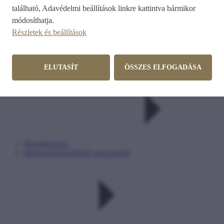
található,
Adavédelmi beállítások
linkre kattintva bármikor
módosíthatja.
Részletek és beállítások
Szolgáltatások felügyelete
ELUTASÍT
ÖSSZES ELFOGADÁSA
Berendezések
Megfelelőségértékelő szervezetek