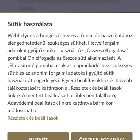
központi elektronikus elérhetőségére (info@nmhh.hu)
címezve;
jogszabályban meghatározott elektronikus úton, így
Sütik használata
különösen
e-papíron
.
Webhelyünk a böngészéshez és a funkciók használatához
elengedhetetlenül szükséges sütiket, illetve forgalmi
adatokat gyűjtő sütiket használ. Az „Összes elfogadása”
gombbal Ön elfogadja az összes süti alkalmazását. A
„Elutasítom” gombbal csak az alapműködéshez szükséges
Hasznosnak találta az információt?
sütik és az anonim forgalmi adatokat gyűjtő sütik
használatát engedélyezi. Egyéni beállításokhoz és bővebb
tájékoztatásért kattintson a „Részletek és beállítások”
linkre. A mentett beállításait a láblécben található,
Adavédelmi beállítások
linkre kattintva bármikor
HÍRKÖZLÉS
módosíthatja.
Részletek és beállítások
MÉDIA
Tapasztalatok, biztosi intézkedések, együttműködések