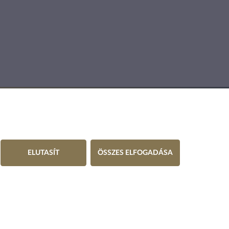
ELUTASÍT
ÖSSZES ELFOGADÁSA